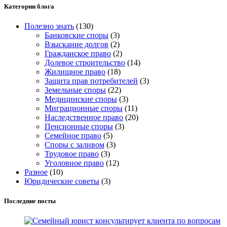
Категории блога
Полезно знать
(130)
Банковские споры
(3)
Взыскание долгов
(2)
Гражданское право
(2)
Долевое строительство
(14)
Жилищное право
(18)
Защита прав потребителей
(3)
Земельные споры
(22)
Медицинские споры
(3)
Миграционные споры
(11)
Наследственное право
(20)
Пенсионные споры
(3)
Семейное право
(5)
Споры с заливом
(3)
Трудовое право
(3)
Уголовное право
(12)
Разное
(10)
Юридические советы
(3)
Последние посты