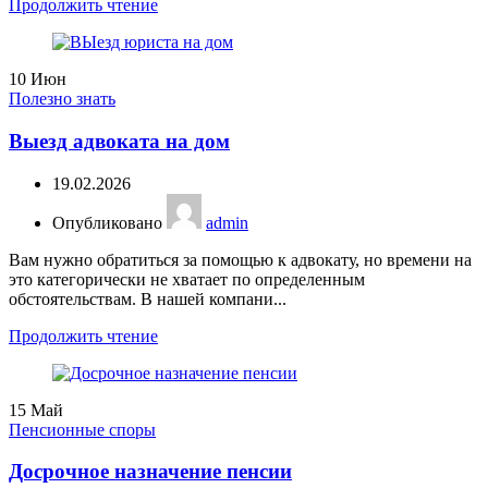
Продолжить чтение
10
Июн
Полезно знать
Выезд адвоката на дом
19.02.2026
Опубликовано
admin
Вам нужно обратиться за помощью к адвокату, но времени на
это категорически не хватает по определенным
обстоятельствам. В нашей компани...
Продолжить чтение
15
Май
Пенсионные споры
Досрочное назначение пенсии