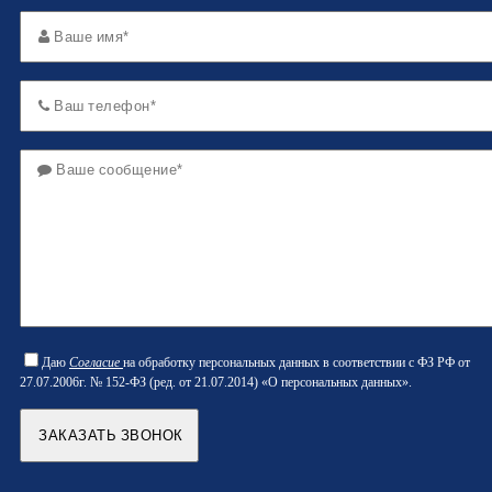
Даю
Согласие
на обработку персональных данных в соответствии с ФЗ РФ от
27.07.2006г. № 152-ФЗ (ред. от 21.07.2014) «О персональных данных».