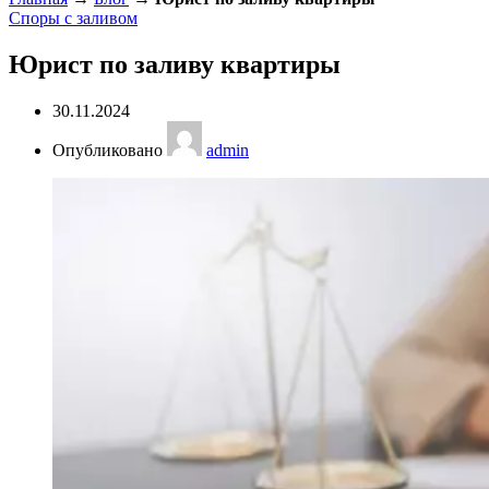
Споры с заливом
Юрист по заливу квартиры
30.11.2024
Опубликовано
admin