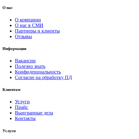
О нас
О компании
О нас в СМИ
Партнеры и клиенты
Отзывы
Информация
Вакансии
Полезно знать
Конфиденциальность
Согласие на обработку ПД
Клиентам
Услуги
Прайс
Выигранные дела
Контакты
Услуги