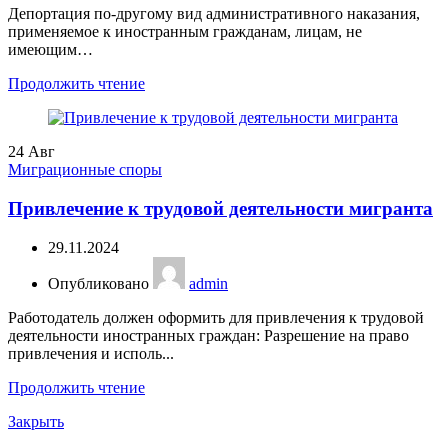
Депортация по-другому вид административного наказания,
применяемое к иностранным гражданам, лицам, не
имеющим…
Продолжить чтение
24
Авг
Миграционные споры
Привлечение к трудовой деятельности мигранта
29.11.2024
Опубликовано
admin
Работодатель должен оформить для привлечения к трудовой
деятельности иностранных граждан: Разрешение на право
привлечения и исполь...
Продолжить чтение
Закрыть