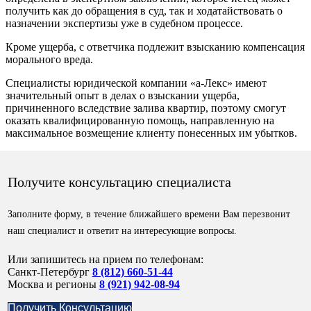
получить как до обращения в суд, так и ходатайствовать о
назначении экспертизы уже в судебном процессе.
Кроме ущерба, с ответчика подлежит взысканию компенсация
морального вреда.
Специалисты юридической компании «а-Лекс» имеют
значительный опыт в делах о взыскании ущерба,
причиненного вследствие залива квартир, поэтому смогут
оказать квалифицированную помощь, направленную на
максимальное возмещение клиенту понесенных им убытков.
Получите консультацию специалиста
Заполните форму, в течение ближайшего времени Вам перезвонит
наш специалист и ответит на интересующие вопросы.
Или запишитесь на прием по телефонам:
Санкт-Петербург
8 (812) 660-51-44
Москва и регионы
8 (921) 942-08-94
Получить Консультацию