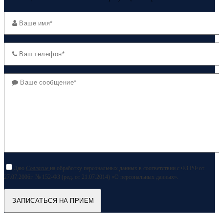
Даю
Согласие
на обработку персональных данных в соответствии с ФЗ РФ от
27.07.2006г. № 152-ФЗ (ред. от 21.07.2014) «О персональных данных».