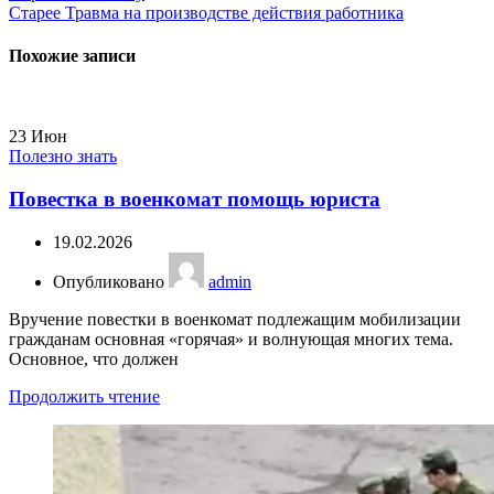
Старее
Травма на производстве действия работника
Похожие записи
23
Июн
Полезно знать
Повестка в военкомат помощь юриста
19.02.2026
Опубликовано
admin
Вручение повестки в военкомат подлежащим мобилизации
гражданам основная «горячая» и волнующая многих тема.
Основное, что должен
Продолжить чтение