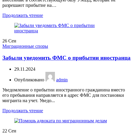
разрешают прибытие на…
Продолжить чтение
26
Сен
Миграционные споры
Забыли уведомить ФМС о прибытии иностранца
29.11.2024
Опубликовано
admin
Уведомление о прибытии иностранного гражданина вместо
его пребывания направляется в адрес ФМС для постановки
мигранта на учет. Уведо...
Продолжить чтение
22
Сен