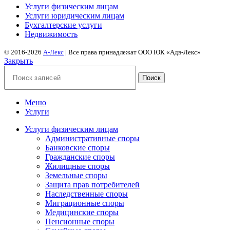
Услуги физическим лицам
Услуги юридическим лицам
Бухгалтерские услуги
Недвижимость
© 2016-2026
А-Лекс
| Все права принадлежат ООО ЮК «Адв-Лекс»
Закрыть
Поиск
Меню
Услуги
Услуги физическим лицам
Административные споры
Банковские споры
Гражданские споры
Жилищные споры
Земельные споры
Защита прав потребителей
Наследственные споры
Миграционные споры
Медицинские споры
Пенсионные споры