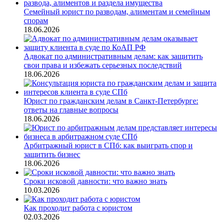
Семейный юрист по разводам, алиментам и семейным
спорам
18.06.2026
Адвокат по административным делам: как защитить
свои права и избежать серьезных последствий
18.06.2026
Юрист по гражданским делам в Санкт-Петербурге:
ответы на главные вопросы
18.06.2026
Арбитражный юрист в СПб: как выиграть спор и
защитить бизнес
18.06.2026
Сроки исковой давности: что важно знать
10.03.2026
Как проходит работа с юристом
02.03.2026