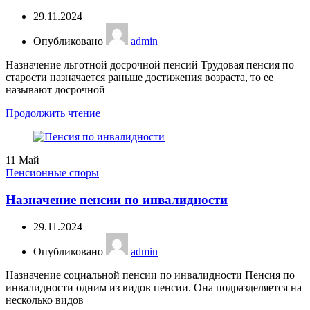
29.11.2024
Опубликовано
admin
Назначение льготной досрочной пенсий Трудовая пенсия по
старости назначается раньше достижения возраста, то ее
называют досрочной
Продолжить чтение
11
Май
Пенсионные споры
Назначение пенсии по инвалидности
29.11.2024
Опубликовано
admin
Назначение социальной пенсии по инвалидности Пенсия по
инвалидности одним из видов пенсии. Она подразделяется на
несколько видов