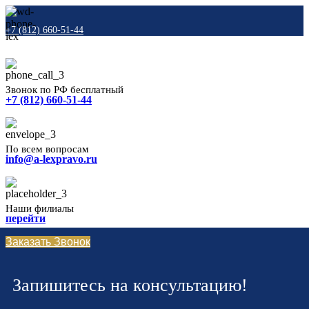
+7 (812) 660-51-44
Звонок по РФ бесплатный
+7 (812) 660-51-44
По всем вопросам
info@a-lexpravo.ru
Наши филиалы
перейти
Заказать Звонок
Запишитесь на консультацию!