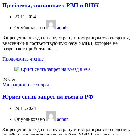
Проблемы, связанные с РВП и ВНЖ
29.11.2024
Опубликовано
admin
Запрещение въезда в нашу страну иностранцам это сведения,
внесённые в соответствующую базу УМВД, которые не
разрешают прибытие на…
Продолжить чтение
29
Сен
Миграционные споры
Юрист снять запрет на въезд в РФ
29.11.2024
Опубликовано
admin
Запрещение въезда в нашу страну иностранцам это сведения,
внесённые в соответствующую базу УМВД, которые не