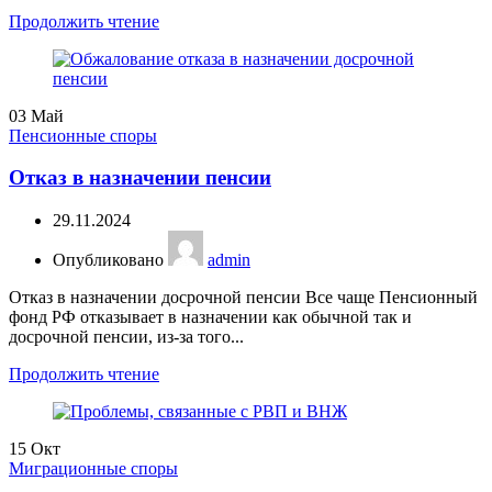
Продолжить чтение
03
Май
Пенсионные споры
Отказ в назначении пенсии
29.11.2024
Опубликовано
admin
Отказ в назначении досрочной пенсии Все чаще Пенсионный
фонд РФ отказывает в назначении как обычной так и
досрочной пенсии, из-за того...
Продолжить чтение
15
Окт
Миграционные споры