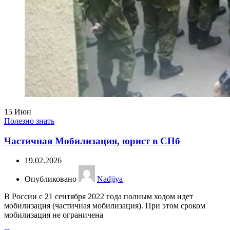
15
Июн
Полезно знать
Частичная Мобилизация, юрист в СПб
19.02.2026
Опубликовано
Nadjiya
В России с 21 сентября 2022 года полным ходом идет
мобилизация (частичная мобилизация). При этом сроком
мобилизация не ограничена