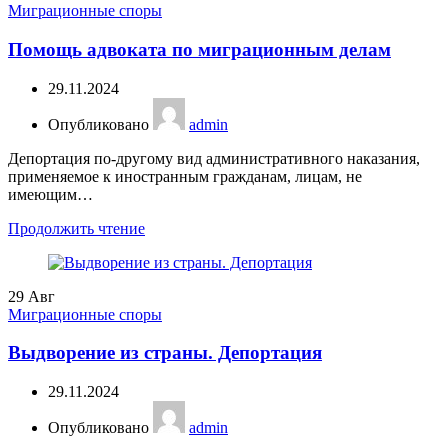
Миграционные споры
Помощь адвоката по миграционным делам
29.11.2024
Опубликовано
admin
Депортация по-другому вид административного наказания,
применяемое к иностранным гражданам, лицам, не
имеющим…
Продолжить чтение
29
Авг
Миграционные споры
Выдворение из страны. Депортация
29.11.2024
Опубликовано
admin