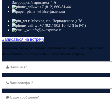
Загородный проспект 4 A
+7 (812) 660-51-44
Все филиалы
г. Москва, пр. Вернадского д.78
+7 (921) 902-10-42 (По РФ)
info@a-lexpravo.ru
Записаться на встречу
Заполните форму, в течение ближайшего времени Вам перезвонит
наш специалист и ответит на интересующие вопросы.