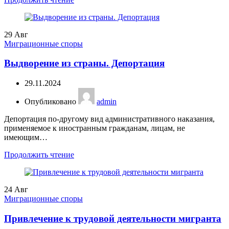
29
Авг
Миграционные споры
Выдворение из страны. Депортация
29.11.2024
Опубликовано
admin
Депортация по-другому вид административного наказания,
применяемое к иностранным гражданам, лицам, не
имеющим…
Продолжить чтение
24
Авг
Миграционные споры
Привлечение к трудовой деятельности мигранта