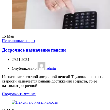
15
Май
Пенсионные споры
Досрочное назначение пенсии
29.11.2024
Опубликовано
admin
Назначение льготной досрочной пенсий Трудовая пенсия по
старости назначается раньше достижения возраста, то ее
называют досрочной
Продолжить чтение