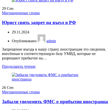
29
Сен
Миграционные споры
Юрист снять запрет на въезд в РФ
29.11.2024
Опубликовано
admin
Запрещение въезда в нашу страну иностранцам это сведения,
внесённые в соответствующую базу УМВД, которые не
разрешают прибытие на…
Продолжить чтение
26
Сен
Миграционные споры
Забыли уведомить ФМС о прибытии иностранца