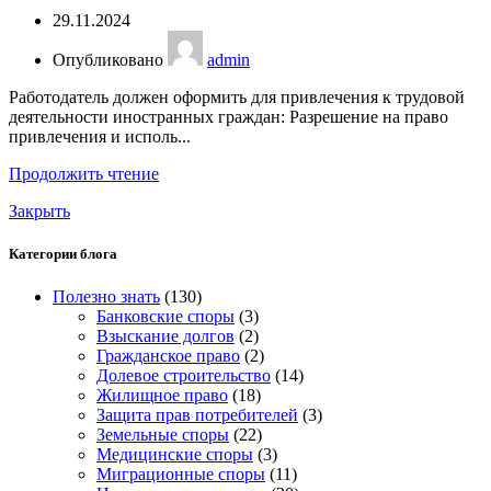
29.11.2024
Опубликовано
admin
Работодатель должен оформить для привлечения к трудовой
деятельности иностранных граждан: Разрешение на право
привлечения и исполь...
Продолжить чтение
Закрыть
Категории блога
Полезно знать
(130)
Банковские споры
(3)
Взыскание долгов
(2)
Гражданское право
(2)
Долевое строительство
(14)
Жилищное право
(18)
Защита прав потребителей
(3)
Земельные споры
(22)
Медицинские споры
(3)
Миграционные споры
(11)