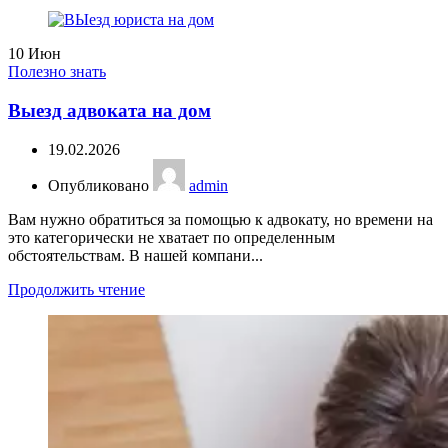
10
Июн
Полезно знать
Выезд адвоката на дом
19.02.2026
Опубликовано
admin
Вам нужно обратиться за помощью к адвокату, но времени на
это категорически не хватает по определенным
обстоятельствам. В нашей компани...
Продолжить чтение