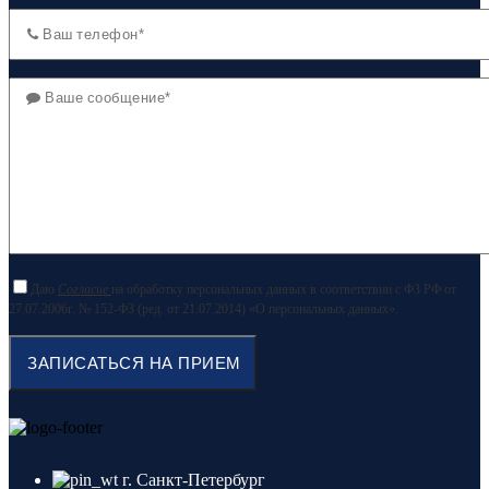
Даю
Согласие
на обработку персональных данных в соответствии с ФЗ РФ от
27.07.2006г. № 152-ФЗ (ред. от 21.07.2014) «О персональных данных».
г. Санкт-Петербург