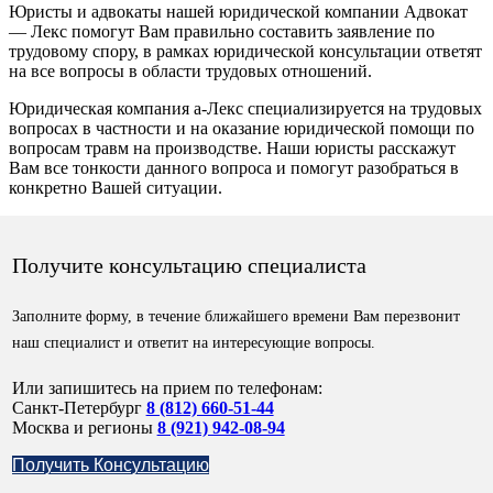
Юристы и адвокаты нашей юридической компании Адвокат
— Лекс помогут Вам правильно составить заявление по
трудовому спору, в рамках юридической консультации ответят
на все вопросы в области трудовых отношений.
Юридическая компания а-Лекс специализируется на трудовых
вопросах в частности и на оказание юридической помощи по
вопросам травм на производстве. Наши юристы расскажут
Вам все тонкости данного вопроса и помогут разобраться в
конкретно Вашей ситуации.
Получите консультацию специалиста
Заполните форму, в течение ближайшего времени Вам перезвонит
наш специалист и ответит на интересующие вопросы.
Или запишитесь на прием по телефонам:
Санкт-Петербург
8 (812) 660-51-44
Москва и регионы
8 (921) 942-08-94
Получить Консультацию