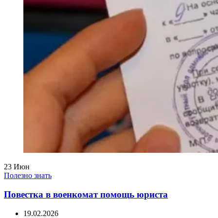
23
Июн
Полезно знать
Повестка в военкомат помощь юриста
19.02.2026