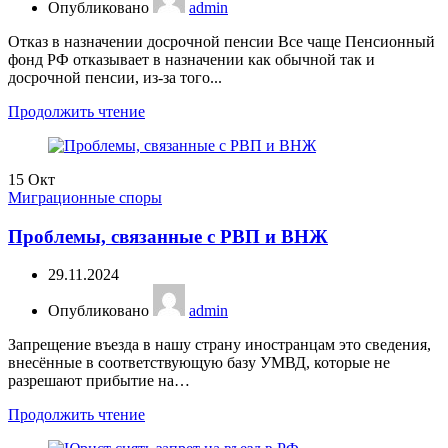
Опубликовано
admin
Отказ в назначении досрочной пенсии Все чаще Пенсионный
фонд РФ отказывает в назначении как обычной так и
досрочной пенсии, из-за того...
Продолжить чтение
15
Окт
Миграционные споры
Проблемы, связанные с РВП и ВНЖ
29.11.2024
Опубликовано
admin
Запрещение въезда в нашу страну иностранцам это сведения,
внесённые в соответствующую базу УМВД, которые не
разрешают прибытие на…
Продолжить чтение