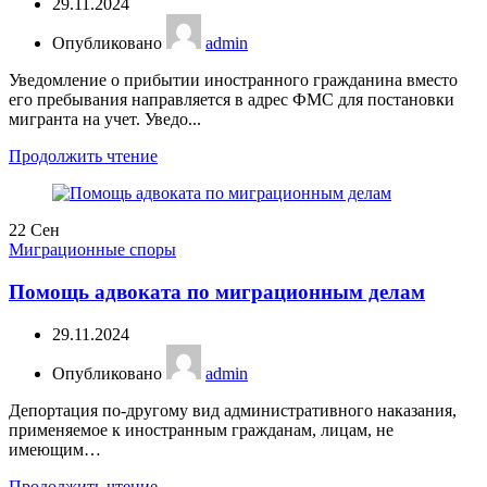
29.11.2024
Опубликовано
admin
Уведомление о прибытии иностранного гражданина вместо
его пребывания направляется в адрес ФМС для постановки
мигранта на учет. Уведо...
Продолжить чтение
22
Сен
Миграционные споры
Помощь адвоката по миграционным делам
29.11.2024
Опубликовано
admin
Депортация по-другому вид административного наказания,
применяемое к иностранным гражданам, лицам, не
имеющим…
Продолжить чтение