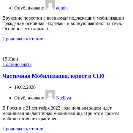
Опубликовано
admin
Вручение повестки в военкомат подлежащим мобилизации
гражданам основная «горячая» и волнующая многих тема.
Основное, что должен
Продолжить чтение
15
Июн
Полезно знать
Частичная Мобилизация, юрист в СПб
19.02.2026
Опубликовано
Nadjiya
В России с 21 сентября 2022 года полным ходом идет
мобилизация (частичная мобилизация). При этом сроком
мобилизация не ограничена
Продолжить чтение