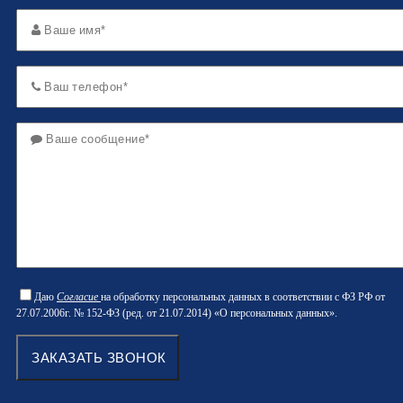
Даю
Согласие
на обработку персональных данных в соответствии с ФЗ РФ от
27.07.2006г. № 152-ФЗ (ред. от 21.07.2014) «О персональных данных».