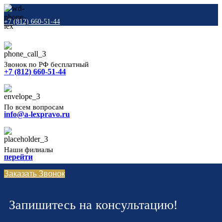
+7 (812) 660-51-44
Звонок по РФ бесплатный
+7 (812) 660-51-44
По всем вопросам
info@a-lexpravo.ru
Наши филиалы
перейти
Заказать Звонок
Запишитесь на консультацию!