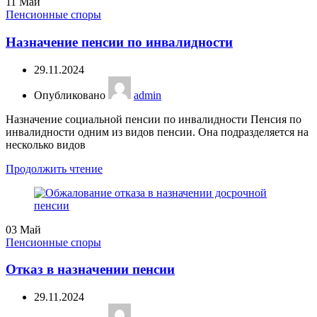
11
Май
Пенсионные споры
Назначение пенсии по инвалидности
29.11.2024
Опубликовано
admin
Назначение социальной пенсии по инвалидности Пенсия по
инвалидности одним из видов пенсии. Она подразделяется на
несколько видов
Продолжить чтение
03
Май
Пенсионные споры
Отказ в назначении пенсии
29.11.2024