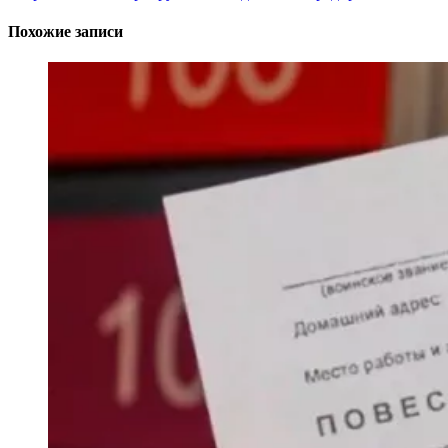
Похожие записи