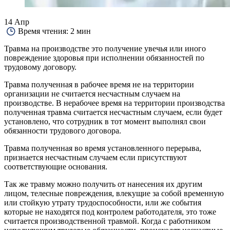
14
Апр
Время чтения:
2 мин
Травма на производстве это получение увечья или иного
повреждение здоровья при исполнении обязанностей по
трудовому договору.
Травма полученная в рабочее время не на территории
организации не считается несчастным случаем на
производстве. В нерабочее время на территории производства
полученная травма считается несчастным случаем, если будет
установлено, что сотрудник в тот момент выполнял свои
обязанности трудового договора.
Травма полученная во время установленного перерыва,
признается несчастным случаем если присутствуют
соответствующие основания.
Так же травму можно получить от нанесения их другим
лицом, телесные повреждения, влекущие за собой временную
или стойкую утрату трудоспособности, или же события
которые не находятся под контролем работодателя, это тоже
считается производственной травмой. Когда с работником