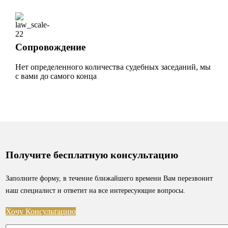
Сопровождение
Нет определенного количества судебных заседаний, мы
с вами до самого конца
Получите бесплатную консультацию
Заполните форму, в течение ближайшего времени Вам перезвонит
наш специалист и ответит на все интересующие вопросы.
Хочу Консультацию