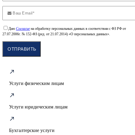
Даю
Согласие
на обработку персональных данных в соответствии с ФЗ РФ от
27.07.2006г. № 152-ФЗ (ред. от 21.07.2014) «О персональных данных».
Услуги физическим лицам
Услуги юридическим лицам
Бухгалтерские услуги