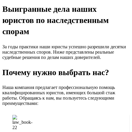
Выигранные дела наших
юристов по наследственным
спорам
За годы практики наши юристы успешно разрешили десятки
наследственных споров. Ниже представлены реальные
судебные решения по делам наших доверителей.
Почему нужно выбрать нас?
Наша компания предлагает профессиональную помощь
квалифицированных юристов, имеющих большой стаж
работы. Обращаясь к нам, вы пользуетесь следующими
преимуществами: