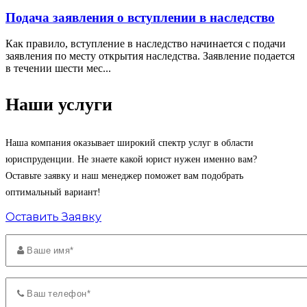
Подача заявления о вступлении в наследство
Как правило, вступление в наследство начинается с подачи
заявления по месту открытия наследства. Заявление подается
в течении шести мес...
Наши услуги
Наша компания оказывает широкий спектр услуг в области
юриспруденции. Не знаете какой юрист нужен именно вам?
Оставьте заявку и наш менеджер поможет вам подобрать
оптимальный вариант!
Оставить Заявку