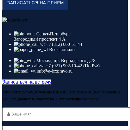
г. Санкт-Петербург
Загородный проспект 4 A
+7 (812) 660-51-44
Все филиалы
г. Москва, пр. Вернадского д.78
+7 (921) 902-10-42 (По РФ)
info@a-lexpravo.ru
Записаться на встречу
Заполните форму, в течение ближайшего времени Вам перезвонит
наш специалист и ответит на интересующие вопросы.