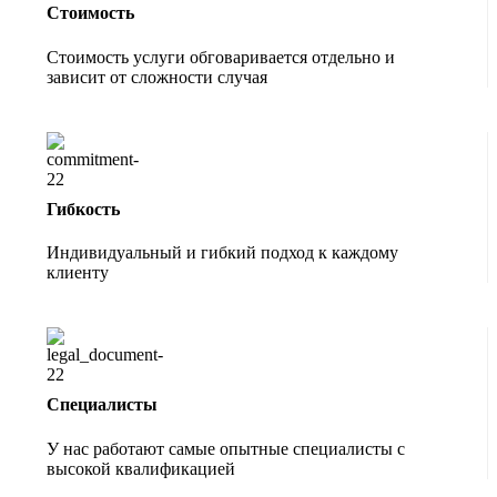
Стоимость
Стоимость услуги обговаривается отдельно и
зависит от сложности случая
Гибкость
Индивидуальный и гибкий подход к каждому
клиенту
Специалисты
У нас работают самые опытные специалисты с
высокой квалификацией