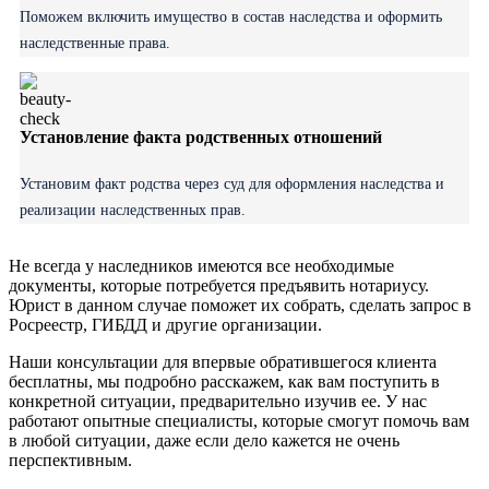
Поможем включить имущество в состав наследства и оформить
наследственные права.
Установление факта родственных отношений
Установим факт родства через суд для оформления наследства и
реализации наследственных прав.
Не всегда у наследников имеются все необходимые
документы, которые потребуется предъявить нотариусу.
Юрист в данном случае поможет их собрать, сделать запрос в
Росреестр, ГИБДД и другие организации.
Наши консультации для впервые обратившегося клиента
бесплатны, мы подробно расскажем, как вам поступить в
конкретной ситуации, предварительно изучив ее. У нас
работают опытные специалисты, которые смогут помочь вам
в любой ситуации, даже если дело кажется не очень
перспективным.