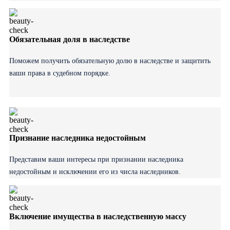
Обязательная доля в наследстве
Поможем получить обязательную долю в наследстве и защитить
ваши права в судебном порядке.
Признание наследника недостойным
Представим ваши интересы при признании наследника
недостойным и исключении его из числа наследников.
Включение имущества в наследственную массу