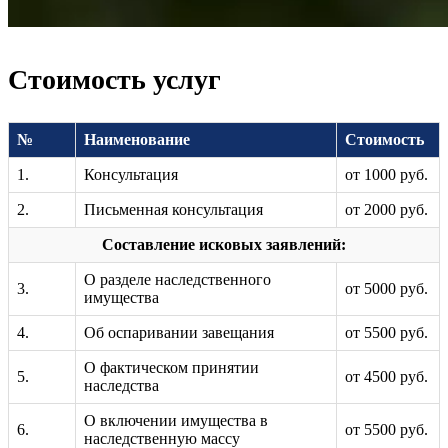
Стоимость услуг
№
Наименование
Стоимость
1.
Консультация
от 1000 руб.
2.
Письменная консультация
от 2000 руб.
Составление исковых заявлений:
О разделе наследственного
3.
от 5000 руб.
имущества
4.
Об оспаривании завещания
от 5500 руб.
О фактическом принятии
5.
от 4500 руб.
наследства
О включении имущества в
6.
от 5500 руб.
наследственную массу