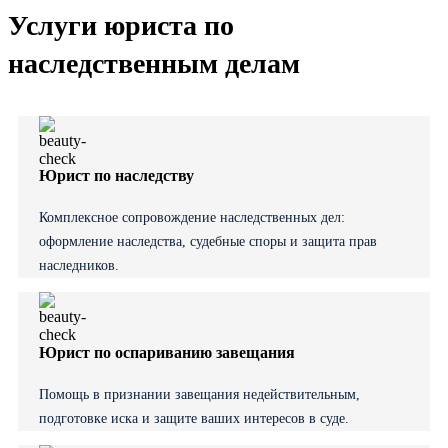
Услуги юриста по
наследственным делам
Юрист по наследству
Комплексное сопровождение наследственных дел:
оформление наследства, судебные споры и защита прав
наследников.
Юрист по оспариванию завещания
Помощь в признании завещания недействительным,
подготовке иска и защите ваших интересов в суде.