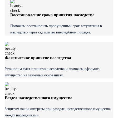
Восстановление срока принятия наследства
Поможем восстановить пропущенный срок вступления в
наследство через суд или во внесудебном порядке.
Фактическое принятие наследства
Установим факт принятия наследства и поможем оформить
имущество на законных основаниях.
Раздел наследственного имущества
Защитим ваши интересы при разделе наследственного имущества
между наследниками.