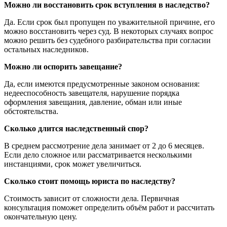
Можно ли восстановить срок вступления в наследство?
Да. Если срок был пропущен по уважительной причине, его
можно восстановить через суд. В некоторых случаях вопрос
можно решить без судебного разбирательства при согласии
остальных наследников.
Можно ли оспорить завещание?
Да, если имеются предусмотренные законом основания:
недееспособность завещателя, нарушение порядка
оформления завещания, давление, обман или иные
обстоятельства.
Сколько длится наследственный спор?
В среднем рассмотрение дела занимает от 2 до 6 месяцев.
Если дело сложное или рассматривается несколькими
инстанциями, срок может увеличиться.
Сколько стоит помощь юриста по наследству?
Стоимость зависит от сложности дела. Первичная
консультация поможет определить объём работ и рассчитать
окончательную цену.