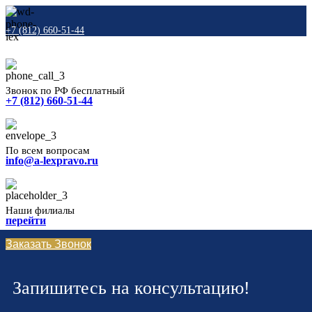
+7 (812) 660-51-44
Звонок по РФ бесплатный
+7 (812) 660-51-44
По всем вопросам
info@a-lexpravo.ru
Наши филиалы
перейти
Заказать Звонок
Запишитесь на консультацию!