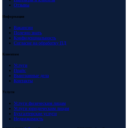
Отзывы
Информация
Вакансии
Полезно знать
Конфиденциальность
Согласие на обработку ПД
Клиентам
Услуги
Прайс
Выигранные дела
Контакты
Услуги
Услуги физическим лицам
Услуги юридическим лицам
Бухгалтерские услуги
Недвижимость