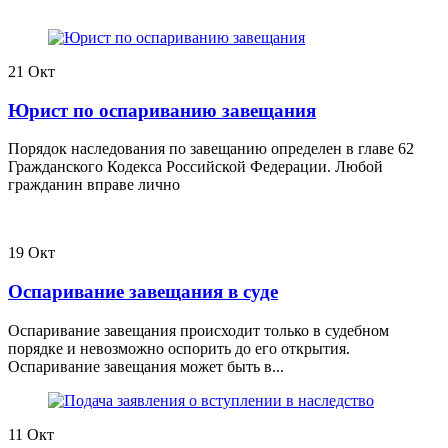
21
Окт
Юрист по оспариванию завещания
Порядок наследования по завещанию определен в главе 62
Гражданского Кодекса Российской Федерации. Любой
гражданин вправе лично
19
Окт
Оспаривание завещания в суде
Оспаривание завещания происходит только в судебном
порядке и невозможно оспорить до его открытия.
Оспаривание завещания может быть в...
11
Окт