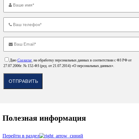
Даю
Согласие
на обработку персональных данных в соответствии с ФЗ РФ от
27.07.2006г. № 152-ФЗ (ред. от 21.07.2014) «О персональных данных».
Полезная информация
Перейти в раздел