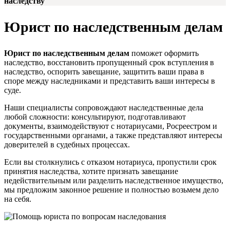
наследству
Юрист по наследственным делам
Юрист по наследственным делам
поможет оформить
наследство, восстановить пропущенный срок вступления в
наследство, оспорить завещание, защитить ваши права в
споре между наследниками и представить ваши интересы в
суде.
Наши специалисты сопровождают наследственные дела
любой сложности: консультируют, подготавливают
документы, взаимодействуют с нотариусами, Росреестром и
государственными органами, а также представляют интересы
доверителей в судебных процессах.
Если вы столкнулись с отказом нотариуса, пропустили срок
принятия наследства, хотите признать завещание
недействительным или разделить наследственное имущество,
мы предложим законное решение и полностью возьмем дело
на себя.