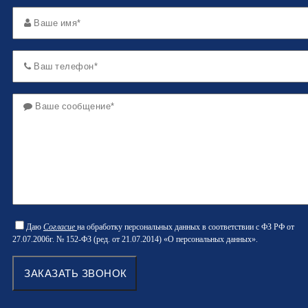
Даю
Согласие
на обработку персональных данных в соответствии с ФЗ РФ от
27.07.2006г. № 152-ФЗ (ред. от 21.07.2014) «О персональных данных».