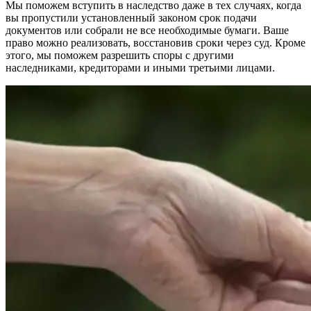
Мы поможем вступить в наследство даже в тех случаях, когда
вы пропустили установленный законом срок подачи
документов или собрали не все необходимые бумаги. Ваше
право можно реализовать, восстановив сроки через суд. Кроме
этого, мы поможем разрешить споры с другими
наследниками, кредиторами и иными третьими лицами.