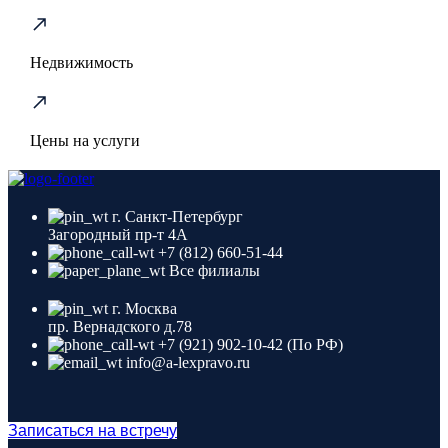
Недвижимость
Цены на услуги
г. Санкт-Петербург
Загородный пр-т 4A
+7 (812) 660-51-44
Все филиалы
г. Москва
пр. Вернадского д.78
+7 (921) 902-10-42 (По РФ)
info@a-lexpravo.ru
Записаться на встречу