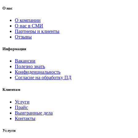
О нас
О компании
О нас в СМИ
Партнеры и клиенты
Отзывы
Информация
Вакансии
Полезно знать
Конфиденциальность
Согласие на обработку ПД
Клиентам
Услуги
Прайс
Выигранные дела
Контакты
Услуги