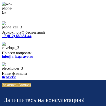
+7 (812) 660-51-44
Звонок по РФ бесплатный
+7 (812) 660-51-44
По всем вопросам
info@a-lexpravo.ru
Наши филиалы
перейти
Заказать Звонок
Запишитесь на консультацию!