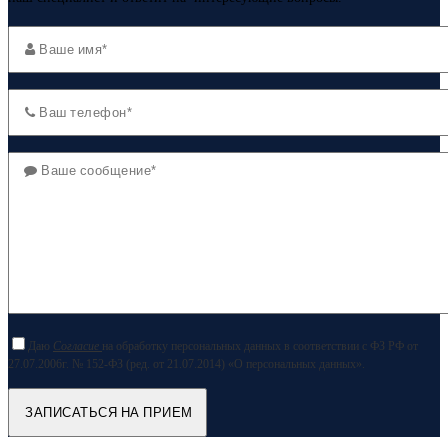
Даю
Согласие
на обработку персональных данных в соответствии с ФЗ РФ от
27.07.2006г. № 152-ФЗ (ред. от 21.07.2014) «О персональных данных».