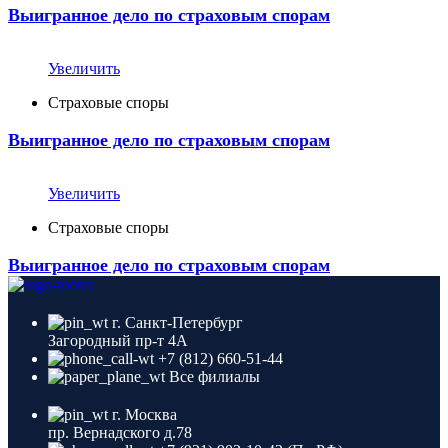
Выигранное дело по страховым спорам
Увеличить
Страховые споры
Выигранное дело по страховым спорам
Увеличить
Страховые споры
Выигранное дело по страховым спорам
г. Санкт-Петербург
Загородный пр-т 4A
+7 (812) 660-51-44
Все филиалы
г. Москва
пр. Вернадского д.78