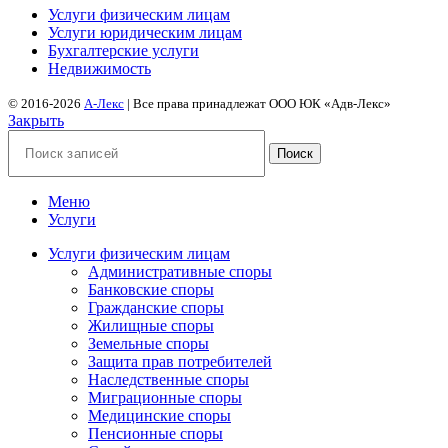
Услуги физическим лицам
Услуги юридическим лицам
Бухгалтерские услуги
Недвижимость
© 2016-2026
А-Лекс
| Все права принадлежат ООО ЮК «Адв-Лекс»
Закрыть
Поиск
Меню
Услуги
Услуги физическим лицам
Административные споры
Банковские споры
Гражданские споры
Жилищные споры
Земельные споры
Защита прав потребителей
Наследственные споры
Миграционные споры
Медицинские споры
Пенсионные споры