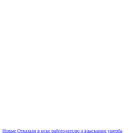
Новые
Отказали в иске работодателю о взыскании ущерба