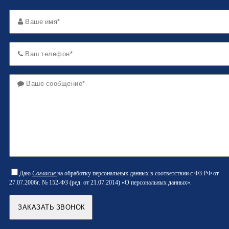
Даю
Согласие
на обработку персональных данных в соответствии с ФЗ РФ от
27.07.2006г. № 152-ФЗ (ред. от 21.07.2014) «О персональных данных».